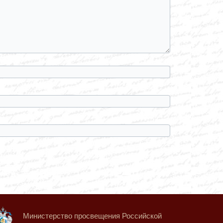
Министерство просвещения Российской