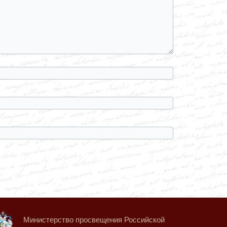
Министерство просвещения Российской