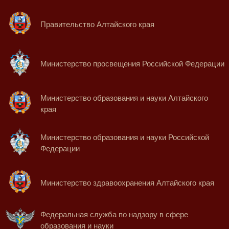
Правительство Алтайского края
Министерство просвещения Российской Федерации
Министерство образования и науки Алтайского
края
Министерство образования и науки Российской
Федерации
Министерство здравоохранения Алтайского края
Федеральная служба по надзору в сфере
образования и науки