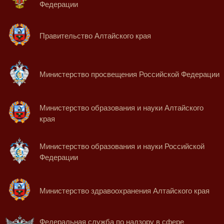
Федерации
Правительство Алтайского края
Министерство просвещения Российской Федерации
Министерство образования и науки Алтайского
края
Министерство образования и науки Российской
Федерации
Министерство здравоохранения Алтайского края
Федеральная служба по надзору в сфере