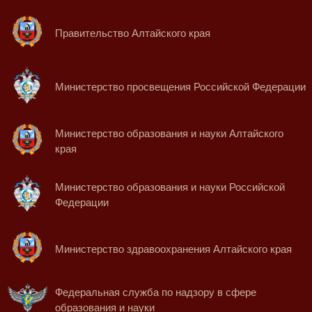
Правительство Алтайского края
Министерство просвещения Российской Федерации
Министерство образования и науки Алтайского
края
Министерство образования и науки Российской
Федерации
Министерство здравоохранения Алтайского края
Федеральная служба по надзору в сфере
образования и науки