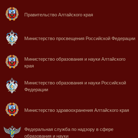
Правительство Алтайского края
Министерство просвещения Российской Федерации
Министерство образования и науки Алтайского
края
Министерство образования и науки Российской
Федерации
Министерство здравоохранения Алтайского края
Федеральная служба по надзору в сфере
образования и науки