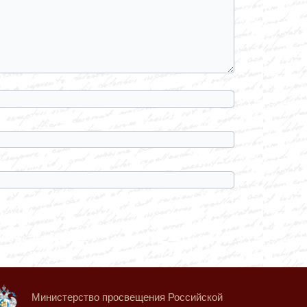
Министерство просвещения Российской