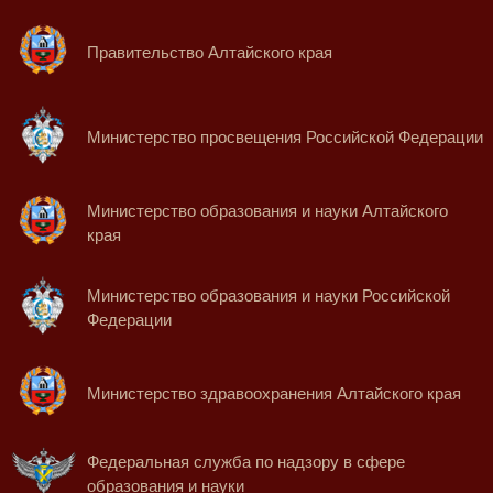
Правительство Алтайского края
Министерство просвещения Российской Федерации
Министерство образования и науки Алтайского
края
Министерство образования и науки Российской
Федерации
Министерство здравоохранения Алтайского края
Федеральная служба по надзору в сфере
образования и науки