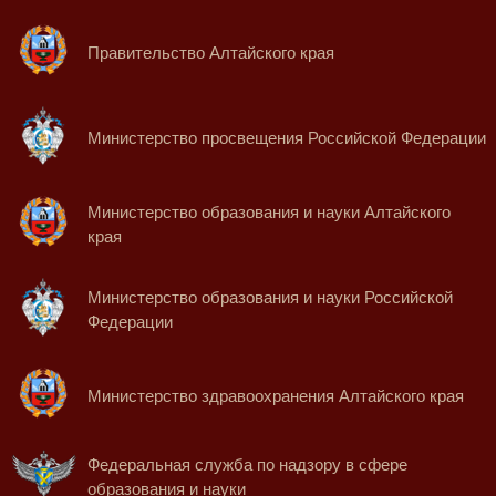
Правительство Алтайского края
Министерство просвещения Российской Федерации
Министерство образования и науки Алтайского
края
Министерство образования и науки Российской
Федерации
Министерство здравоохранения Алтайского края
Федеральная служба по надзору в сфере
образования и науки