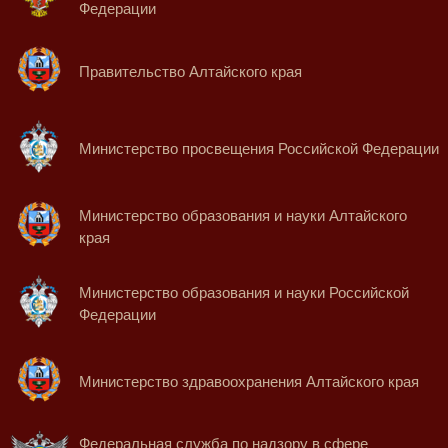
Федерации
Правительство Алтайского края
Министерство просвещения Российской Федерации
Министерство образования и науки Алтайского
края
Министерство образования и науки Российской
Федерации
Министерство здравоохранения Алтайского края
Федеральная служба по надзору в сфере