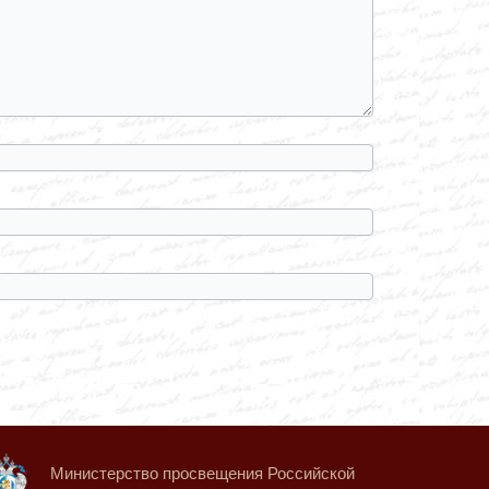
Министерство просвещения Российской