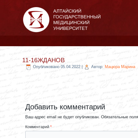
11-16ЖДАНОВ
Опубликовано
05.04.2022
|
Автор:
Мацюра Марина
Добавить комментарий
Ваш адрес email не будет опубликован.
Обязательные пол
Комментарий
*