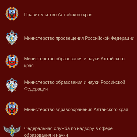
Правительство Алтайского края
Министерство просвещения Российской Федерации
Министерство образования и науки Алтайского
края
Министерство образования и науки Российской
Федерации
Министерство здравоохранения Алтайского края
Федеральная служба по надзору в сфере
образования и науки