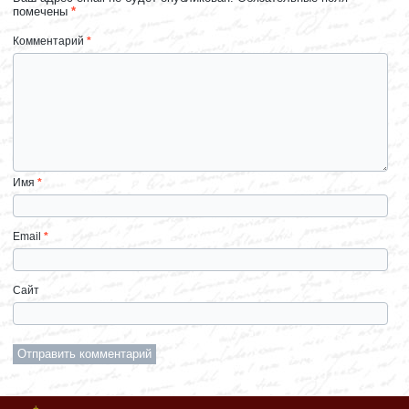
помечены
*
Комментарий
*
Имя
*
Email
*
Сайт