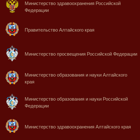
Министерство здравоохранения Российской
Федерации
Правительство Алтайского края
Министерство просвещения Российской Федерации
Министерство образования и науки Алтайского
края
Министерство образования и науки Российской
Федерации
Министерство здравоохранения Алтайского края