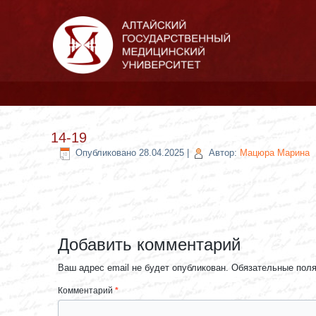
14-19
Опубликовано
28.04.2025
|
Автор:
Мацюра Марина
Добавить комментарий
Ваш адрес email не будет опубликован.
Обязательные пол
Комментарий
*