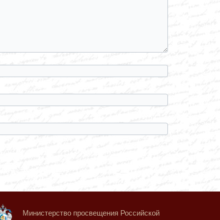
Министерство просвещения Российской