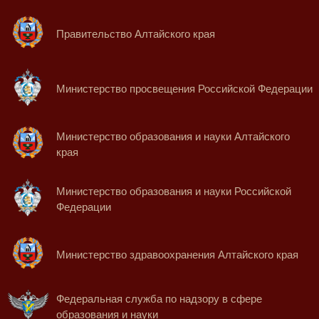
Правительство Алтайского края
Министерство просвещения Российской Федерации
Министерство образования и науки Алтайского
края
Министерство образования и науки Российской
Федерации
Министерство здравоохранения Алтайского края
Федеральная служба по надзору в сфере
образования и науки