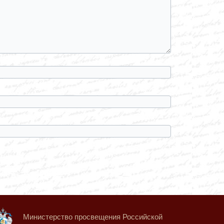
Министерство просвещения Российской