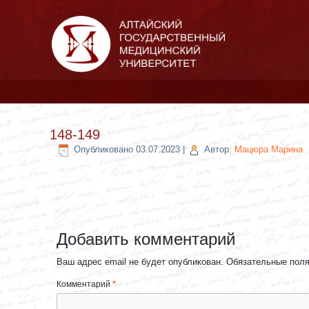
148-149
Опубликовано
03.07.2023
|
Автор:
Мацюра Марина
Добавить комментарий
Ваш адрес email не будет опубликован.
Обязательные пол
Комментарий
*