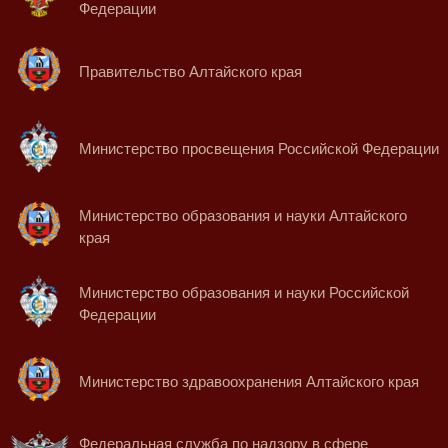
Федерации
Правительство Алтайского края
Министерство просвещения Российской Федерации
Министерство образования и науки Алтайского
края
Министерство образования и науки Российской
Федерации
Министерство здравоохранения Алтайского края
Федеральная служба по надзору в сфере