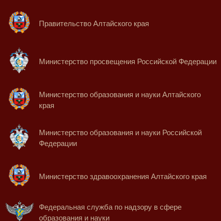
Правительство Алтайского края
Министерство просвещения Российской Федерации
Министерство образования и науки Алтайского
края
Министерство образования и науки Российской
Федерации
Министерство здравоохранения Алтайского края
Федеральная служба по надзору в сфере
образования и науки