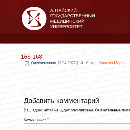
163-168
Опубликовано
12.04.2022
|
Автор:
Мацюра Марина
Добавить комментарий
Ваш адрес email не будет опубликован.
Обязательные пол
Комментарий
*