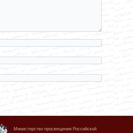
Министерство просвещения Российской