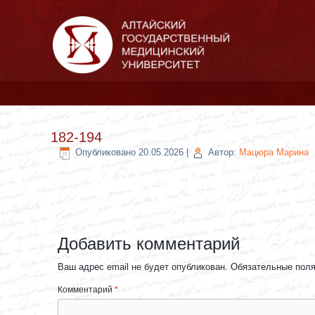
182-194
Опубликовано
20.05.2026
|
Автор:
Мацюра Марина
Добавить комментарий
Ваш адрес email не будет опубликован.
Обязательные пол
Комментарий
*