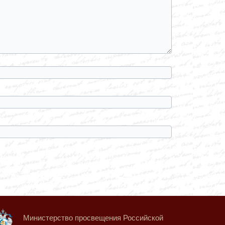
Министерство просвещения Российской