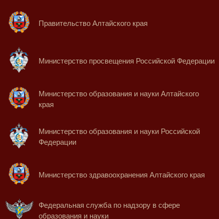
Правительство Алтайского края
Министерство просвещения Российской Федерации
Министерство образования и науки Алтайского
края
Министерство образования и науки Российской
Федерации
Министерство здравоохранения Алтайского края
Федеральная служба по надзору в сфере
образования и науки