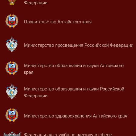
Федерации
Правительство Алтайского края
Министерство просвещения Российской Федерации
Министерство образования и науки Алтайского
края
Министерство образования и науки Российской
Федерации
Министерство здравоохранения Алтайского края
Федеральная служба по надзору в сфере