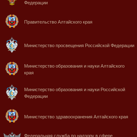
Федерации
Правительство Алтайского края
Министерство просвещения Российской Федерации
Министерство образования и науки Алтайского
края
Министерство образования и науки Российской
Федерации
Министерство здравоохранения Алтайского края
Федеральная служба по надзору в сфере