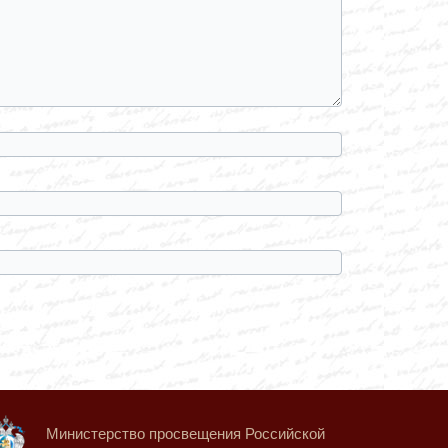
Министерство просвещения Российской