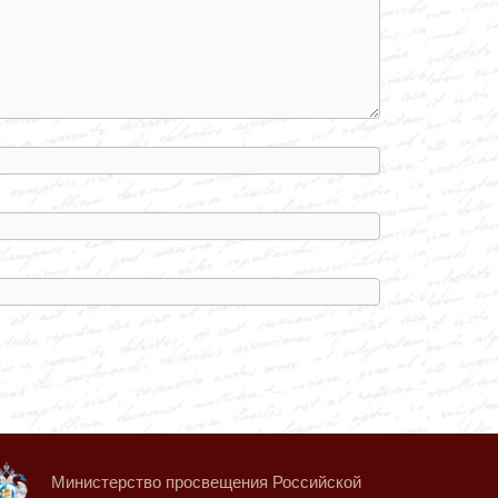
Министерство просвещения Российской