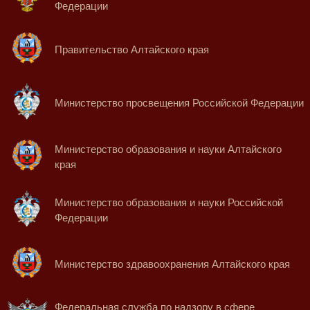
Федерации
Правительство Алтайского края
Министерство просвещения Российской Федерации
Министерство образования и науки Алтайского
края
Министерство образования и науки Российской
Федерации
Министерство здравоохранения Алтайского края
Федеральная служба по надзору в сфере