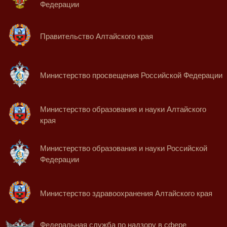
Федерации
Правительство Алтайского края
Министерство просвещения Российской Федерации
Министерство образования и науки Алтайского
края
Министерство образования и науки Российской
Федерации
Министерство здравоохранения Алтайского края
Федеральная служба по надзору в сфере