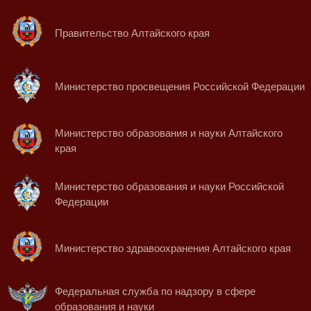
Правительство Алтайского края
Министерство просвещения Российской Федерации
Министерство образования и науки Алтайского
края
Министерство образования и науки Российской
Федерации
Министерство здравоохранения Алтайского края
Федеральная служба по надзору в сфере
образования и науки