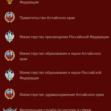
Федерации
Правительство Алтайского края
Министерство просвещения Российской Федерации
Министерство образования и науки Алтайского
края
Министерство образования и науки Российской
Федерации
Министерство здравоохранения Алтайского края
Федеральная служба по надзору в сфере