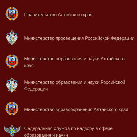
Правительство Алтайского края
Министерство просвещения Российской Федерации
Министерство образования и науки Алтайского
края
Министерство образования и науки Российской
Федерации
Министерство здравоохранения Алтайского края
Федеральная служба по надзору в сфере
образования и науки