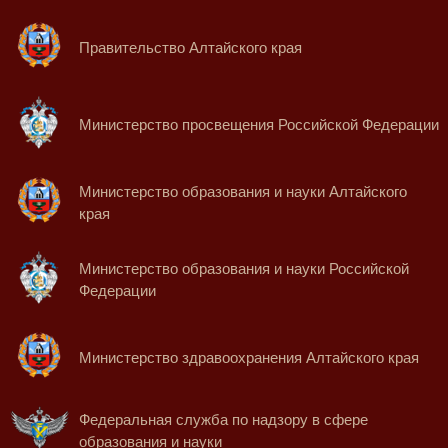
Правительство Алтайского края
Министерство просвещения Российской Федерации
Министерство образования и науки Алтайского
края
Министерство образования и науки Российской
Федерации
Министерство здравоохранения Алтайского края
Федеральная служба по надзору в сфере
образования и науки