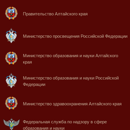
Правительство Алтайского края
Министерство просвещения Российской Федерации
Министерство образования и науки Алтайского
края
Министерство образования и науки Российской
Федерации
Министерство здравоохранения Алтайского края
Федеральная служба по надзору в сфере
образования и науки