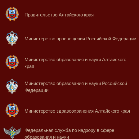
Правительство Алтайского края
Министерство просвещения Российской Федерации
Министерство образования и науки Алтайского
края
Министерство образования и науки Российской
Федерации
Министерство здравоохранения Алтайского края
Федеральная служба по надзору в сфере
образования и науки