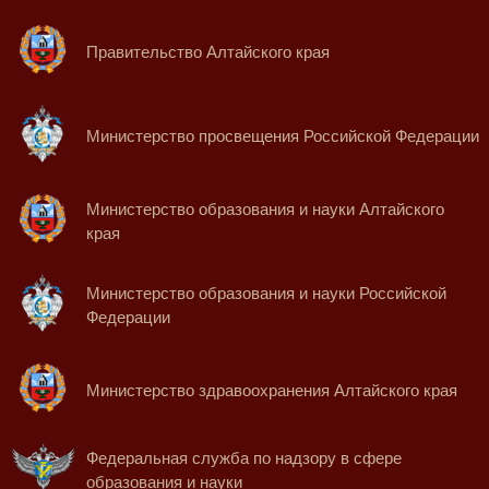
Правительство Алтайского края
Министерство просвещения Российской Федерации
Министерство образования и науки Алтайского
края
Министерство образования и науки Российской
Федерации
Министерство здравоохранения Алтайского края
Федеральная служба по надзору в сфере
образования и науки