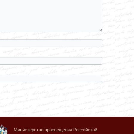
Министерство просвещения Российской