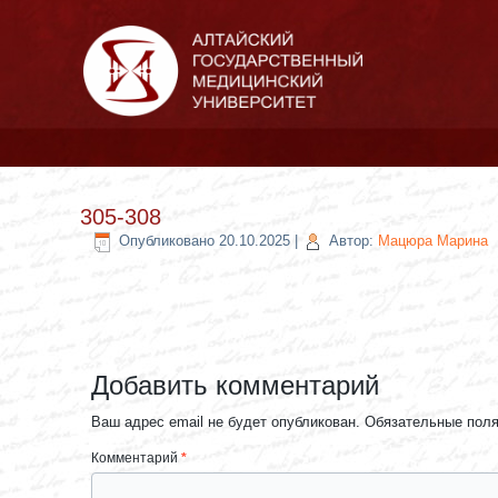
305-308
Опубликовано
20.10.2025
|
Автор:
Мацюра Марина
Добавить комментарий
Ваш адрес email не будет опубликован.
Обязательные пол
Комментарий
*