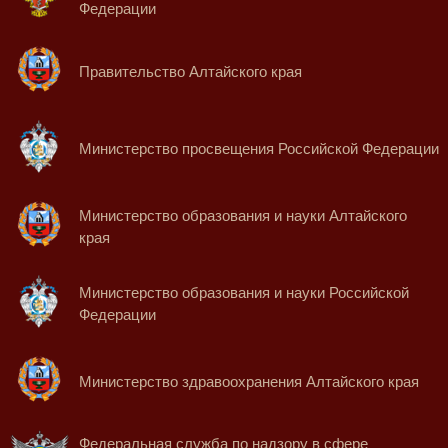
Федерации
Правительство Алтайского края
Министерство просвещения Российской Федерации
Министерство образования и науки Алтайского
края
Министерство образования и науки Российской
Федерации
Министерство здравоохранения Алтайского края
Федеральная служба по надзору в сфере