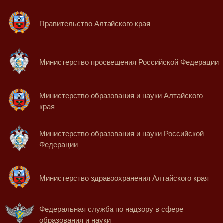
Правительство Алтайского края
Министерство просвещения Российской Федерации
Министерство образования и науки Алтайского
края
Министерство образования и науки Российской
Федерации
Министерство здравоохранения Алтайского края
Федеральная служба по надзору в сфере
образования и науки