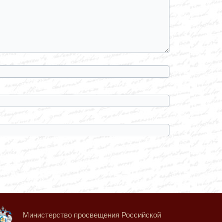
Министерство просвещения Российской