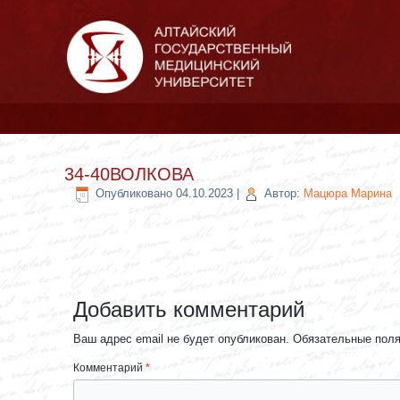
34-40ВОЛКОВА
Опубликовано
04.10.2023
|
Автор:
Мацюра Марина
Добавить комментарий
Ваш адрес email не будет опубликован.
Обязательные пол
Комментарий
*