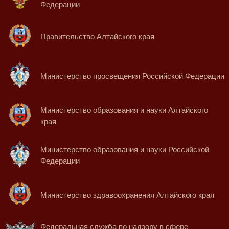
Федерации
Правительство Алтайского края
Министерство просвещения Российской Федерации
Министерство образования и науки Алтайского
края
Министерство образования и науки Российской
Федерации
Министерство здравоохранения Алтайского края
Федеральная служба по надзору в сфере