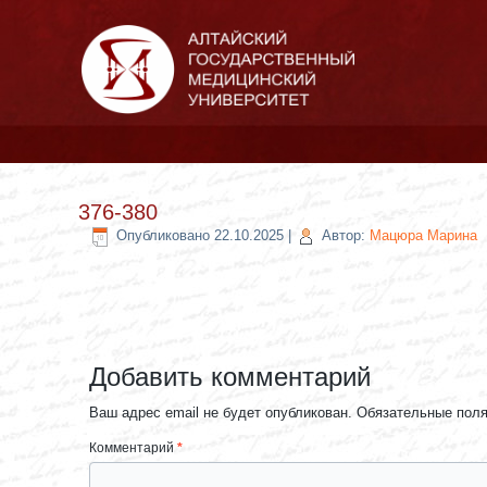
376-380
Опубликовано
22.10.2025
|
Автор:
Мацюра Марина
Добавить комментарий
Ваш адрес email не будет опубликован.
Обязательные пол
Комментарий
*