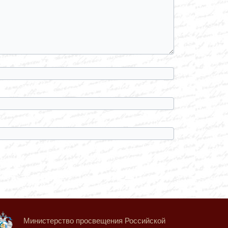
Министерство просвещения Российской