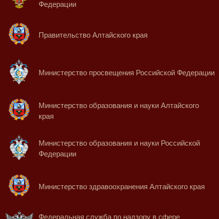
Федерации
Правительство Алтайского края
Министерство просвещения Российской Федерации
Министерство образования и науки Алтайского
края
Министерство образования и науки Российской
Федерации
Министерство здравоохранения Алтайского края
Федеральная служба по надзору в сфере