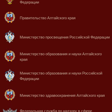
Федерации
Правительство Алтайского края
Министерство просвещения Российской Федерации
Министерство образования и науки Алтайского
края
Министерство образования и науки Российской
Федерации
Министерство здравоохранения Алтайского края
Федеральная служба по надзору в сфере