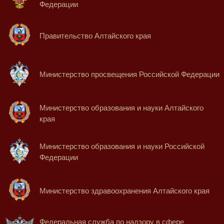
Федерации
Правительство Алтайского края
Министерство просвещения Российской Федерации
Министерство образования и науки Алтайского
края
Министерство образования и науки Российской
Федерации
Министерство здравоохранения Алтайского края
Федеральная служба по надзору в сфере