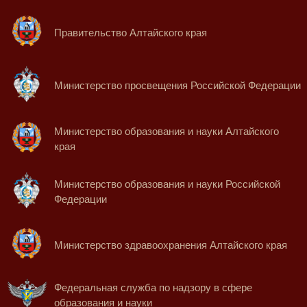
Правительство Алтайского края
Министерство просвещения Российской Федерации
Министерство образования и науки Алтайского
края
Министерство образования и науки Российской
Федерации
Министерство здравоохранения Алтайского края
Федеральная служба по надзору в сфере
образования и науки