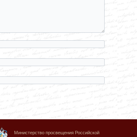
Министерство просвещения Российской