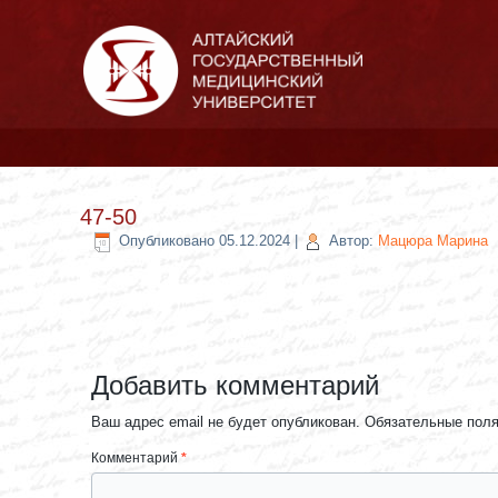
47-50
Опубликовано
05.12.2024
|
Автор:
Мацюра Марина
Добавить комментарий
Ваш адрес email не будет опубликован.
Обязательные пол
Комментарий
*