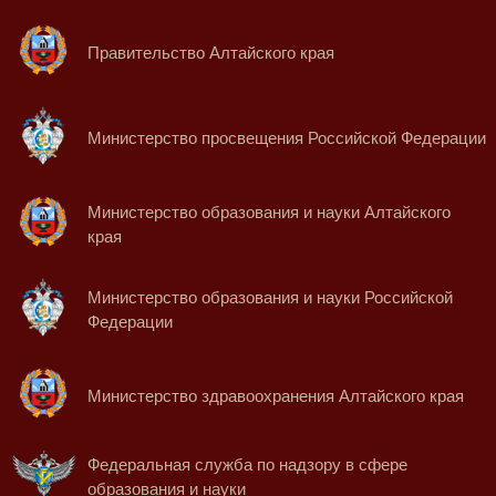
Правительство Алтайского края
Министерство просвещения Российской Федерации
Министерство образования и науки Алтайского
края
Министерство образования и науки Российской
Федерации
Министерство здравоохранения Алтайского края
Федеральная служба по надзору в сфере
образования и науки