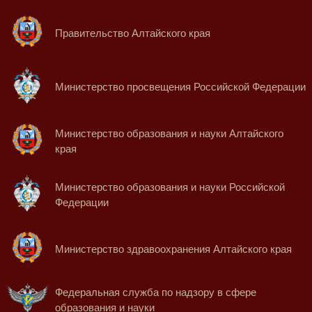
Правительство Алтайского края
Министерство просвещения Российской Федерации
Министерство образования и науки Алтайского
края
Министерство образования и науки Российской
Федерации
Министерство здравоохранения Алтайского края
Федеральная служба по надзору в сфере
образования и науки