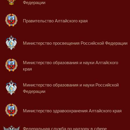
Федерации
Правительство Алтайского края
Министерство просвещения Российской Федерации
Министерство образования и науки Алтайского
края
Министерство образования и науки Российской
Федерации
Министерство здравоохранения Алтайского края
Федеральная служба по надзору в сфере