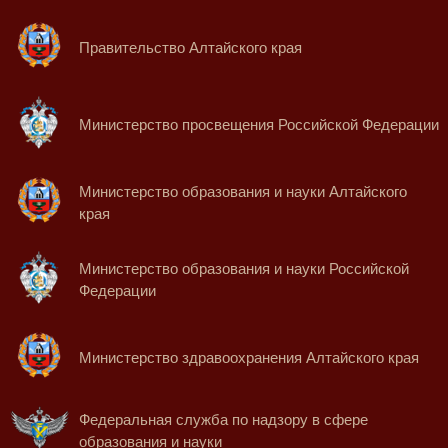
Правительство Алтайского края
Министерство просвещения Российской Федерации
Министерство образования и науки Алтайского
края
Министерство образования и науки Российской
Федерации
Министерство здравоохранения Алтайского края
Федеральная служба по надзору в сфере
образования и науки