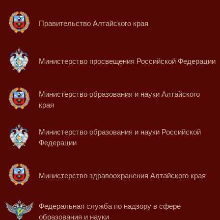
Правительство Алтайского края
Министерство просвещения Российской Федерации
Министерство образования и науки Алтайского
края
Министерство образования и науки Российской
Федерации
Министерство здравоохранения Алтайского края
Федеральная служба по надзору в сфере
образования и науки